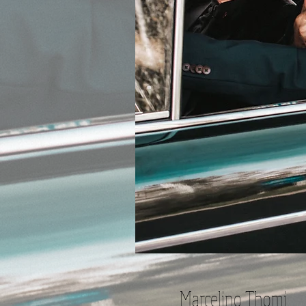
Marcelino Thomi