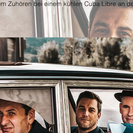
m Zuhören bei einem kühlen Cuba Libre an der