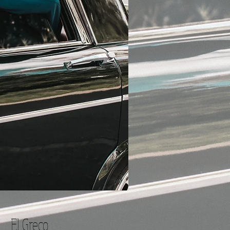
El Greco